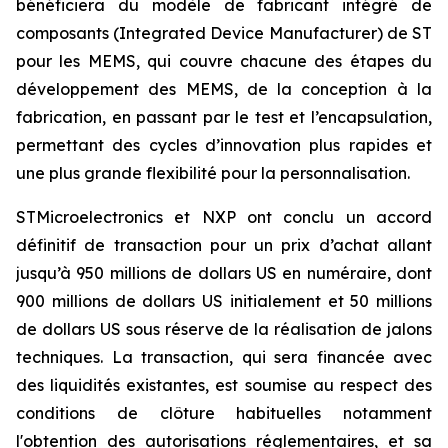
bénéficiera du modèle de fabricant intégré de
composants (Integrated Device Manufacturer) de ST
pour les MEMS, qui couvre chacune des étapes du
développement des MEMS, de la conception à la
fabrication, en passant par le test et l’encapsulation,
permettant des cycles d’innovation plus rapides et
une plus grande flexibilité pour la personnalisation.
STMicroelectronics et NXP ont conclu un accord
définitif de transaction pour un prix d’achat allant
jusqu’à 950 millions de dollars US en numéraire, dont
900 millions de dollars US initialement et 50 millions
de dollars US sous réserve de la réalisation de jalons
techniques. La transaction, qui sera financée avec
des liquidités existantes, est soumise au respect des
conditions de clôture habituelles notamment
l'obtention des autorisations réglementaires, et sa