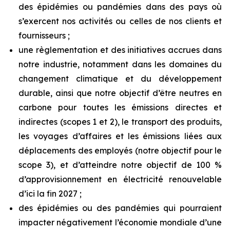
des épidémies ou pandémies dans des pays où
s’exercent nos activités ou celles de nos clients et
fournisseurs ;
une
règlementation
et
des
initiatives
accrues
dans
notre
industrie,
notamment
dans
les
domaines
du
changement climatique
et
du
développement
durable,
ainsi
que
notre
objectif
d’être neutres en
carbone pour toutes les émissions directes et
indirectes
(scopes 1 et 2), le transport des produits,
les voyages d’affaires et les émissions liées aux
déplacements des employés (notre objectif pour le
scope 3), et d’atteindre notre objectif de 100 %
d’approvisionnement en électricité renouvelable
d’ici la fin 2027 ;
des épidémies ou des pandémies qui pourraient
impacter négativement l’économie mondiale d’une