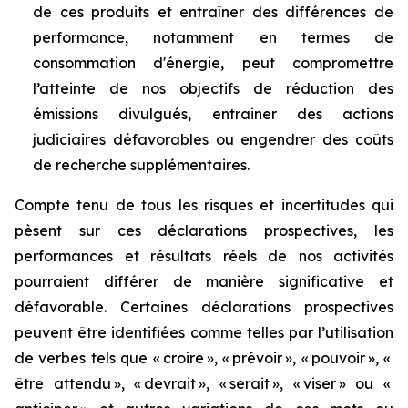
de ces produits et entraîner des différences de
performance, notamment en termes de
consommation d'énergie, peut compromettre
l’atteinte de nos objectifs de réduction des
émissions divulgués, entrainer des actions
judiciaires défavorables ou engendrer des coûts
de recherche supplémentaires.
Compte tenu de tous les risques et incertitudes qui
pèsent sur ces déclarations prospectives, les
performances et résultats réels de nos activités
pourraient différer de manière significative et
défavorable. Certaines déclarations prospectives
peuvent
être
identifiées
comme
telles
par
l’utilisation
de
verbes
tels
que
«
croire »,
« prévoir
», «
pouvoir
», «
être attendu », « devrait », « serait », «
viser
» ou «