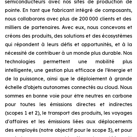
semiconducteurs avec nos sites de production de
pointe. En tant que fabricant intégré de composants,
nous collaborons avec plus de 200 000 clients et des
milliers de partenaires. Avec eux, nous concevons et
créons des produits, des solutions et des écosystèmes
qui répondent à leurs défis et opportunités, et à la
nécessité de contribuer à un monde plus durable. Nos
technologies permettent une mobilité plus
intelligente, une gestion plus efficace de l’énergie et
de la puissance, ainsi que le déploiement à grande
échelle d’objets autonomes connectés au cloud. Nous
sommes en bonne voie pour être neutres en carbone
pour toutes les émissions directes et indirectes
(scopes 1 et 2), le transport des produits, les voyages
d'affaires et les émissions liées aux déplacements
des employés (notre objectif pour le scope 3), et pour