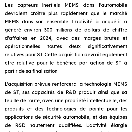
Les capteurs inertiels MEMS dans l’automobile
devraient croître plus rapidement que le marché
MEMS dans son ensemble. L’activité à acquérir a
généré environ 300 millions de dollars de chiffre
d’affaires en 2024, avec des marges brutes et
opérationnelles toutes deux significativement
relutives pour ST. Cette acquisition devrait également
être relutive pour le bénéfice par action de ST à
partir de sa finalisation.
L’acquisition prévue renforcera la technologie MEMS
de ST, ses capacités de R&D produit ainsi que sa
feuille de route, avec une propriété intellectuelle, des
produits et des technologies de pointe pour les
applications de sécurité automobile, et des équipes
de R&D hautement qualifiées. L’activité élargie