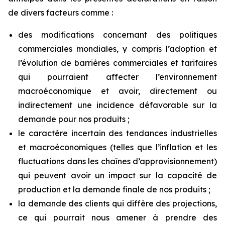
de divers facteurs comme :
des modifications concernant des politiques
commerciales mondiales, y compris l’adoption et
l’évolution de barrières commerciales et tarifaires
qui pourraient affecter l’environnement
macroéconomique et avoir, directement ou
indirectement une incidence défavorable sur la
demande pour nos produits ;
le caractère incertain des tendances industrielles
et macroéconomiques (telles que l’inflation et les
fluctuations dans
les
chaînes
d’approvisionnement)
qui
peuvent
avoir
un
impact
sur
la
capacité
de
production
et
la
demande finale de nos produits ;
la demande des clients qui diffère des projections,
ce qui pourrait nous amener à prendre des