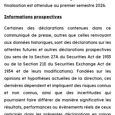
finalisation est attendue au premier semestre 2026.
Informations
prospectives
Certaines des déclarations contenues dans ce
communiqué de presse, autres que celles renvoyant
aux données historiques, sont des déclarations sur les
attentes futures et autres déclarations prospectives
(au sens de la Section 27A du Securities Act de 1933
ou de la Section 21E du Securities Exchange Act de
1934 et de leurs modifications). Fondées sur les
opinions et hypothèses actuelles de la direction, ces
dernières dépendent et impliquent des risques connus
et non connus, ainsi que des incertitudes qui
pourraient faire différer de manière significative les
résultats, performances ou évènements réels de ceux
anticipés dans les présentes déclarations en raison