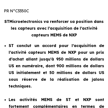
PR N°C3350C
STMicroelectronics va renforcer sa position dans
les capteurs avec l’acquisition de l’activité
capteurs MEMS de NXP
ST conclut un accord pour l’acquisition de
l’activité capteurs MEMS de NXP pour un prix
d’achat allant jusqu’à 950 millions de dollars
US en numéraire, dont 900 millions de dollars
US initialement et 50 millions de dollars US
sous réserve de la réalisation de jalons
techniques.
Les activités MEMS de ST et NXP sont
fortement complémentaires en termes de