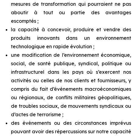
mesures de transformation qui pourraient ne pas
aboutir à tout ou partie des avantages
escomptés ;
la capacité à concevoir, produire et vendre des
produits innovants dans un environnement
technologique en rapide évolution ;
une
modification
de
l’environnement
économique,
social,
de
santé
publique,
syndical,
politique
ou
infrastructurel dans
les
pays
où
s’exercent
nos
activités
ou
celles
de
nos
clients
et
fournisseurs,
y
compris
du
fait
d’évènements macroéconomiques
ou régionaux, de conflits militaires géopolitiques,
de troubles sociaux, de mouvements syndicaux ou
d’actes de terrorisme ;
des évènements ou
des circonstances imprévus
pouvant avoir des répercussions sur notre
capacité