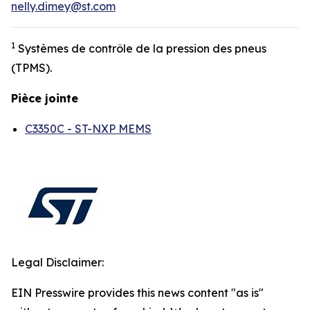
nelly.dimey@st.com
1
Systèmes de contrôle de la pression des pneus
(TPMS).
Pièce jointe
C3350C - ST-NXP MEMS
Legal Disclaimer:
EIN Presswire provides this news content "as is"