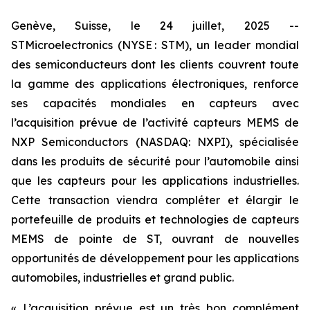
Genève, Suisse, le 24 juillet, 2025 --
STMicroelectronics (NYSE : STM), un leader mondial
des semiconducteurs dont les clients couvrent toute
la gamme des applications électroniques, renforce
ses capacités mondiales en capteurs avec
l’acquisition prévue de l’activité capteurs MEMS de
NXP Semiconductors (NASDAQ: NXPI), spécialisée
dans les produits de sécurité pour l’automobile ainsi
que les capteurs pour les applications industrielles.
Cette transaction viendra compléter et élargir le
portefeuille de produits et technologies de capteurs
MEMS de pointe de ST, ouvrant de nouvelles
opportunités de développement pour les applications
automobiles, industrielles et grand public.
«
L’acquisition prévue est un très bon complément