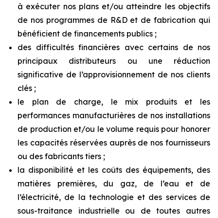
à exécuter nos plans et/ou atteindre les objectifs
de nos programmes de R&D et de fabrication qui
bénéficient de financements publics ;
des difficultés financières avec certains de nos
principaux distributeurs ou une réduction
significative de l’approvisionnement de nos clients
clés ;
le plan de charge, le mix produits et les
performances manufacturières de nos installations
de production et/ou le volume requis pour honorer
les capacités réservées auprès de nos fournisseurs
ou des fabricants tiers ;
la disponibilité et les coûts des équipements, des
matières premières, du gaz, de l’eau et de
l’électricité, de la technologie et des services de
sous-traitance industrielle ou de toutes autres