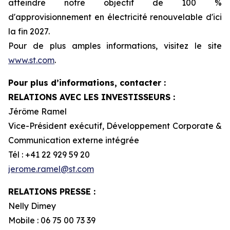
atteindre notre objectif de 100 %
d'approvisionnement en électricité renouvelable d'ici
la fin 2027.
Pour de plus amples informations, visitez le site
www.st.com
.
Pour plus d’informations, contacter :
RELATIONS AVEC LES INVESTISSEURS :
Jérôme Ramel
Vice-Président exécutif, Développement Corporate &
Communication externe intégrée
Tél : +41 22 929 59 20
jerome.ramel@st.com
RELATIONS PRESSE :
Nelly Dimey
Mobile : 06 75 00 73 39