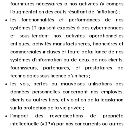
fournitures nécessaires à nos activités (y compris
l’augmentation des coûts résultant de l’inflation) ;
les fonctionnalités et performances de nos
systèmes IT qui sont exposés à des cybermenaces
et sous-tendent nos activités opérationnelles
critiques, activités manufacturières, financières et
commerciales incluses et toute défaillance de nos
systèmes d’information ou de ceux de nos clients,
fournisseurs, partenaires, et prestataires de
technologies sous licence d’un tiers ;
les
vols,
pertes
ou
mauvaises
utilisations
des
données
personnelles
concernant
nos
employés,
clients
ou
autres tiers, et violation de la législation
sur la protection de la vie privée ;
l’impact des revendications de propriété
intellectuelle (« IP ») par nos concurrents ou autres