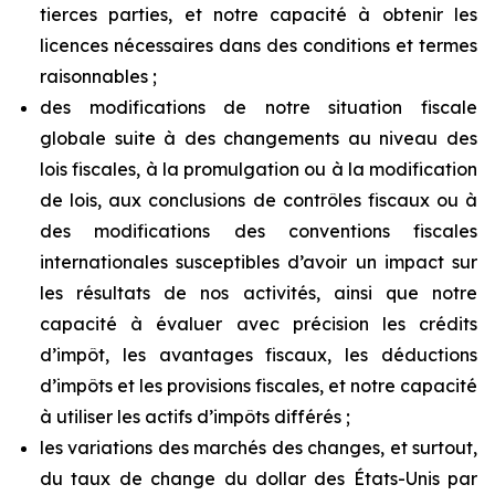
tierces parties, et notre capacité à obtenir les
licences nécessaires dans des conditions et termes
raisonnables ;
des modifications de notre situation fiscale
globale suite à des changements au niveau des
lois fiscales, à la promulgation ou à la modification
de lois, aux conclusions de contrôles fiscaux ou à
des modifications des conventions
fiscales
internationales
susceptibles
d’avoir
un
impact
sur
les
résultats
de
nos
activités,
ainsi que
notre
capacité à évaluer avec précision les crédits
d’impôt, les avantages fiscaux, les déductions
d’impôts et les provisions fiscales, et notre capacité
à utiliser les actifs d’impôts différés ;
les variations des marchés des changes, et surtout,
du taux de change du dollar des États-Unis par