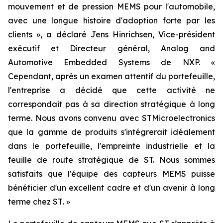
mouvement et de pression MEMS pour l'automobile,
avec une longue histoire d'adoption forte par les
clients »,
a déclaré Jens Hinrichsen, Vice-président
exécutif et Directeur général, Analog and
Automotive Embedded Systems de NXP. «
Cependant, après un examen attentif du portefeuille,
l'entreprise a décidé que cette activité ne
correspondait pas à sa direction stratégique à long
terme. Nous avons convenu avec STMicroelectronics
que la gamme de produits s'intégrerait idéalement
dans le portefeuille, l'empreinte industrielle et la
feuille de route stratégique de ST. Nous sommes
satisfaits que l'équipe des capteurs MEMS puisse
bénéficier
d'un excellent cadre et d'un avenir à long
terme chez ST
. »