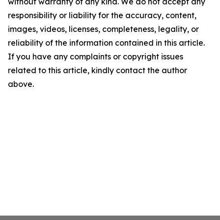
without warranty of any kind. We do not accept any
responsibility or liability for the accuracy, content,
images, videos, licenses, completeness, legality, or
reliability of the information contained in this article.
If you have any complaints or copyright issues
related to this article, kindly contact the author
above.