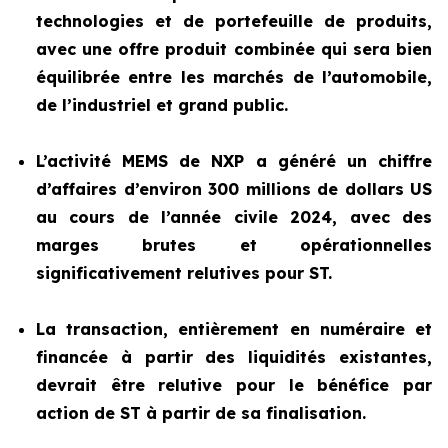
technologies et de portefeuille de produits,
avec une offre produit combinée qui sera bien
équilibrée entre les marchés de l’automobile,
de l’industriel et grand public.
L’activité MEMS de NXP a généré un chiffre
d’affaires d’environ 300 millions de dollars US
au cours de l’année civile 2024, avec des
marges brutes et opérationnelles
significativement
relutives pour
ST.
La transaction, entièrement en numéraire et
financée à partir des liquidités existantes,
devrait être relutive pour le bénéfice par
action de ST à partir de
sa finalisation.