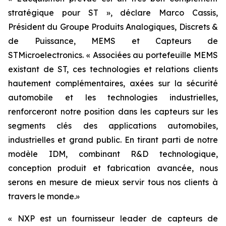
stratégique pour ST »,
déclare Marco Cassis,
Président du Groupe Produits Analogiques, Discrets &
de Puissance, MEMS et Capteurs de
STMicroelectronics.
« Associées au portefeuille MEMS
existant de ST, ces technologies et relations clients
hautement complémentaires, axées sur la sécurité
automobile et les technologies industrielles,
renforceront notre position dans les capteurs sur les
segments clés des applications automobiles,
industrielles et grand public. En tirant parti de notre
modèle IDM, combinant R&D technologique,
conception produit et fabrication avancée, nous
serons en mesure de mieux servir tous nos clients à
travers le monde.
»
«
NXP est un fournisseur leader de capteurs de