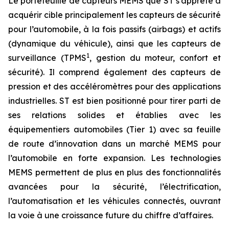
Le portefeuille de capteurs MEMS que ST s’apprête à
acquérir cible principalement les capteurs de sécurité
pour l’automobile, à la fois passifs (airbags) et actifs
(dynamique du véhicule), ainsi que les capteurs de
1
surveillance (TPMS
, gestion du moteur, confort et
sécurité). Il comprend également des capteurs de
pression et des accéléromètres pour des applications
industrielles. ST est bien positionné pour tirer parti de
ses relations solides et établies avec les
équipementiers automobiles (Tier 1) avec sa feuille
de route d’innovation dans un marché MEMS pour
l’automobile en forte expansion. Les technologies
MEMS permettent de plus en plus des fonctionnalités
avancées pour la sécurité, l’électrification,
l’automatisation et les véhicules connectés, ouvrant
la voie à une croissance future du chiffre d’affaires.