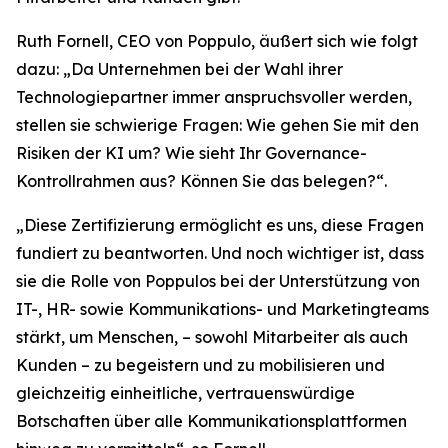
Ruth Fornell, CEO von Poppulo, äußert sich wie folgt
dazu: „Da Unternehmen bei der Wahl ihrer
Technologiepartner immer anspruchsvoller werden,
stellen sie schwierige Fragen: Wie gehen Sie mit den
Risiken der KI um? Wie sieht Ihr Governance-
Kontrollrahmen aus? Können Sie das belegen?“.
„Diese Zertifizierung ermöglicht es uns, diese Fragen
fundiert zu beantworten. Und noch wichtiger ist, dass
sie die Rolle von Poppulos bei der Unterstützung von
IT-, HR- sowie Kommunikations- und Marketingteams
stärkt, um Menschen, – sowohl Mitarbeiter als auch
Kunden – zu begeistern und zu mobilisieren und
gleichzeitig einheitliche, vertrauenswürdige
Botschaften über alle Kommunikationsplattformen