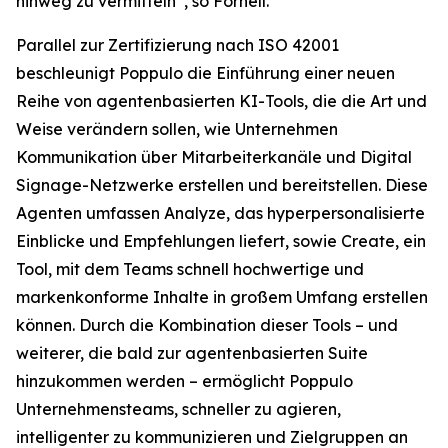
hinweg zu vermitteln“, so Fornell.
Parallel zur Zertifizierung nach ISO 42001
beschleunigt Poppulo die Einführung einer neuen
Reihe von agentenbasierten KI-Tools, die die Art und
Weise verändern sollen, wie Unternehmen
Kommunikation über Mitarbeiterkanäle und Digital
Signage-Netzwerke erstellen und bereitstellen. Diese
Agenten umfassen
Analyze,
das hyperpersonalisierte
Einblicke und Empfehlungen liefert, sowie
Create,
ein
Tool, mit dem Teams schnell hochwertige und
markenkonforme Inhalte in großem Umfang erstellen
können. Durch die Kombination dieser Tools – und
weiterer, die bald zur agentenbasierten Suite
hinzukommen werden – ermöglicht Poppulo
Unternehmensteams, schneller zu agieren,
intelligenter zu kommunizieren und Zielgruppen an