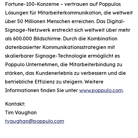
Fortune-100-Konzerne – vertrauen auf Poppulos
Lösungen für Mitarbeiterkommunikation, die weltweit
über 50 Millionen Menschen erreichen. Das Digital-
Signage-Netzwerk erstreckt sich weltweit über mehr
als 600.000 Bildschirme. Durch die Kombination
datenbasierter Kommunikationsstrategien mit
skalierbarer Signage-Technologie ermöglicht es
Poppulo Unternehmen, die Mitarbeiterbindung zu
stärken, das Kundenerlebnis zu verbessern und die
betriebliche Effizienz zu steigern. Weitere
Informationen finden Sie unter
www.poppulo.com
.
Kontakt:
Tim Vaughan
tvaughan@poppulo.com