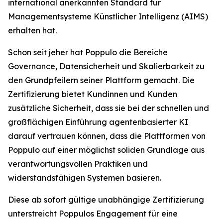
international anerkannten Standard für
Managementsysteme Künstlicher Intelligenz (AIMS)
erhalten hat.
Schon seit jeher hat Poppulo die Bereiche
Governance, Datensicherheit und Skalierbarkeit zu
den Grundpfeilern seiner Plattform gemacht. Die
Zertifizierung bietet Kundinnen und Kunden
zusätzliche Sicherheit, dass sie bei der schnellen und
großflächigen Einführung agentenbasierter KI
darauf vertrauen können, dass die Plattformen von
Poppulo auf einer möglichst soliden Grundlage aus
verantwortungsvollen Praktiken und
widerstandsfähigen Systemen basieren.
Diese ab sofort gültige unabhängige Zertifizierung
unterstreicht Poppulos Engagement für eine