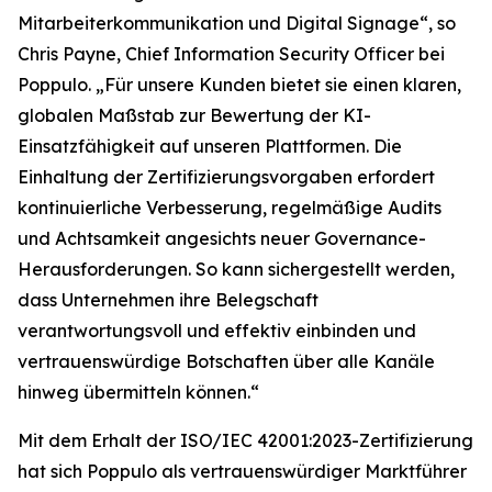
Mitarbeiterkommunikation und Digital Signage“, so
Chris Payne, Chief Information Security Officer bei
Poppulo. „Für unsere Kunden bietet sie einen klaren,
globalen Maßstab zur Bewertung der KI-
Einsatzfähigkeit auf unseren Plattformen. Die
Einhaltung der Zertifizierungsvorgaben erfordert
kontinuierliche Verbesserung, regelmäßige Audits
und Achtsamkeit angesichts neuer Governance-
Herausforderungen. So kann sichergestellt werden,
dass Unternehmen ihre Belegschaft
verantwortungsvoll und effektiv einbinden und
vertrauenswürdige Botschaften über alle Kanäle
hinweg übermitteln können.“
Mit dem Erhalt der ISO/IEC 42001:2023-Zertifizierung
hat sich Poppulo als vertrauenswürdiger Marktführer