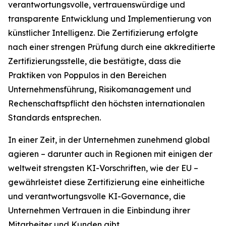
verantwortungsvolle, vertrauenswürdige und
transparente Entwicklung und Implementierung von
künstlicher Intelligenz. Die Zertifizierung erfolgte
nach einer strengen Prüfung durch eine akkreditierte
Zertifizierungsstelle, die bestätigte, dass die
Praktiken von Poppulos in den Bereichen
Unternehmensführung, Risikomanagement und
Rechenschaftspflicht den höchsten internationalen
Standards entsprechen.
In einer Zeit, in der Unternehmen zunehmend global
agieren – darunter auch in Regionen mit einigen der
weltweit strengsten KI-Vorschriften, wie der EU –
gewährleistet diese Zertifizierung eine einheitliche
und verantwortungsvolle KI-Governance, die
Unternehmen Vertrauen in die Einbindung ihrer
Mitarbeiter und Kunden gibt.