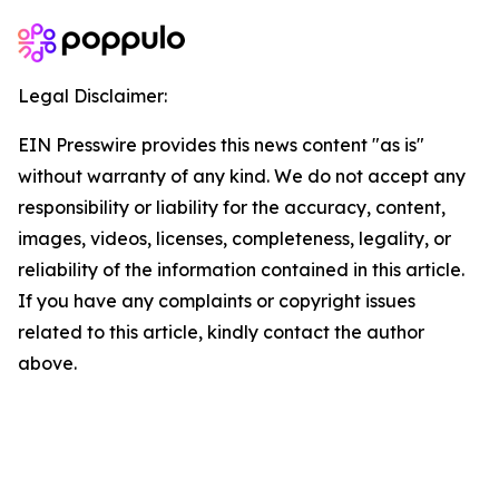
Legal Disclaimer:
EIN Presswire provides this news content "as is"
without warranty of any kind. We do not accept any
responsibility or liability for the accuracy, content,
images, videos, licenses, completeness, legality, or
reliability of the information contained in this article.
If you have any complaints or copyright issues
related to this article, kindly contact the author
above.