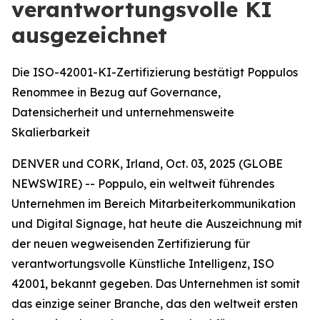
verantwortungsvolle KI
ausgezeichnet
Die ISO-42001-KI-Zertifizierung bestätigt Poppulos
Renommee in Bezug auf Governance,
Datensicherheit und unternehmensweite
Skalierbarkeit
DENVER und CORK, Irland, Oct. 03, 2025 (GLOBE
NEWSWIRE) -- Poppulo, ein weltweit führendes
Unternehmen im Bereich Mitarbeiterkommunikation
und Digital Signage, hat heute die Auszeichnung mit
der neuen wegweisenden Zertifizierung für
verantwortungsvolle Künstliche Intelligenz, ISO
42001, bekannt gegeben. Das Unternehmen ist somit
das einzige seiner Branche, das den weltweit ersten