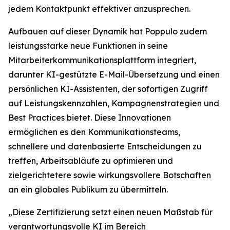
jedem Kontaktpunkt effektiver anzusprechen.
Aufbauen auf dieser Dynamik hat Poppulo zudem
leistungsstarke neue Funktionen in seine
Mitarbeiterkommunikationsplattform integriert,
darunter KI-gestützte E-Mail-Übersetzung und einen
persönlichen KI-Assistenten, der sofortigen Zugriff
auf Leistungskennzahlen, Kampagnenstrategien und
Best Practices bietet. Diese Innovationen
ermöglichen es den Kommunikationsteams,
schnellere und datenbasierte Entscheidungen zu
treffen, Arbeitsabläufe zu optimieren und
zielgerichtetere sowie wirkungsvollere Botschaften
an ein globales Publikum zu übermitteln.
„Diese Zertifizierung setzt einen neuen Maßstab für
verantwortungsvolle KI im Bereich