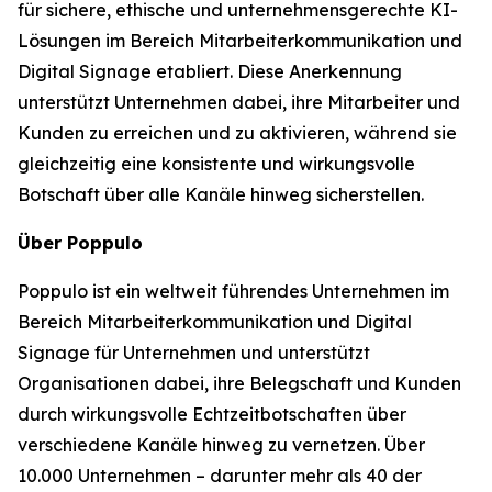
für sichere, ethische und unternehmensgerechte KI-
Lösungen im Bereich Mitarbeiterkommunikation und
Digital Signage etabliert. Diese Anerkennung
unterstützt Unternehmen dabei, ihre Mitarbeiter und
Kunden zu erreichen und zu aktivieren, während sie
gleichzeitig eine konsistente und wirkungsvolle
Botschaft über alle Kanäle hinweg sicherstellen.
Über Poppulo
Poppulo ist ein weltweit führendes Unternehmen im
Bereich Mitarbeiterkommunikation und Digital
Signage für Unternehmen und unterstützt
Organisationen dabei, ihre Belegschaft und Kunden
durch wirkungsvolle Echtzeitbotschaften über
verschiedene Kanäle hinweg zu vernetzen. Über
10.000 Unternehmen – darunter mehr als 40 der