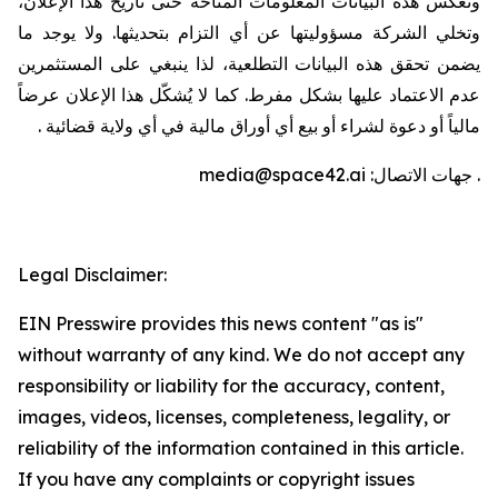
وتعكس هذه البيانات المعلومات المتاحة حتى تاريخ هذا الإعلان،
وتخلي الشركة مسؤوليتها عن أي التزام بتحديثها. ولا يوجد ما
يضمن تحقق هذه البيانات التطلعية، لذا ينبغي على المستثمرين
عدم الاعتماد عليها بشكل مفرط. كما لا يُشكّل هذا الإعلان عرضاً
مالياً أو دعوة لشراء أو بيع أي أوراق مالية في أي ولاية قضائية
.
.
جهات الاتصال:
media@space42.ai
Legal Disclaimer:
EIN Presswire provides this news content "as is"
without warranty of any kind. We do not accept any
responsibility or liability for the accuracy, content,
images, videos, licenses, completeness, legality, or
reliability of the information contained in this article.
If you have any complaints or copyright issues